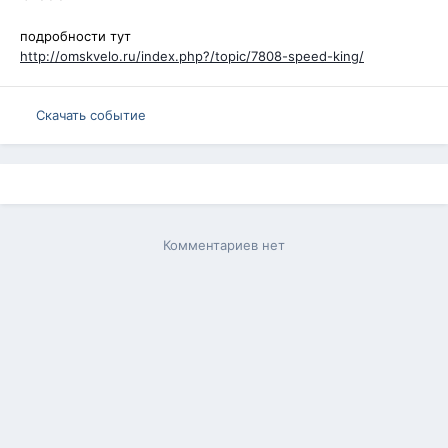
подробности тут
http://omskvelo.ru/index.php?/topic/7808-speed-king/
Скачать событие
Комментариев нет