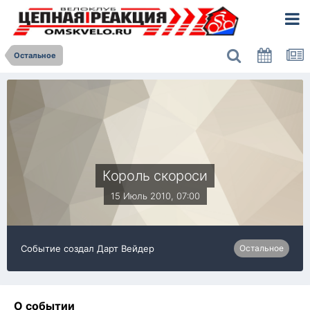
Остальное
Король скороси
15 Июль 2010, 07:00
Событие создал
Дарт Вейдер
Остальное
О событии