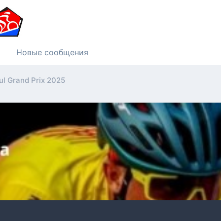
Новые сообщения
ul Grand Prix 2025