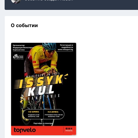
О событии