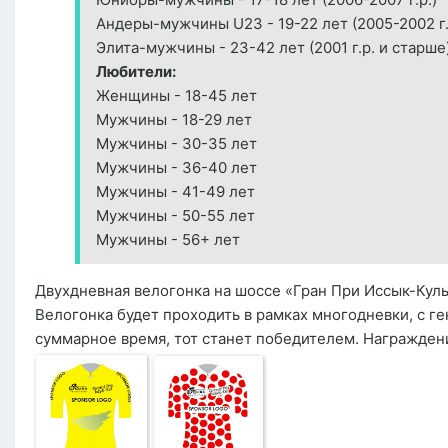
Андеры-мужчины U23 - 19-22 лет (2005-2002 г.
Элита-мужчины - 23-42 лет (2001 г.р. и старше
Любители:
Женщины - 18-45 лет
Мужчины - 18-29 лет
Мужчины - 30-35 лет
Мужчины - 36-40 лет
Мужчины - 41-49 лет
Мужчины - 50-55 лет
Мужчины - 56+ лет
Двухдневная велогонка на шоссе «Гран При Иссык-Куль
Велогонка будет проходить в рамках многодневки, с г
суммарное время, тот станет победителем. Награждени