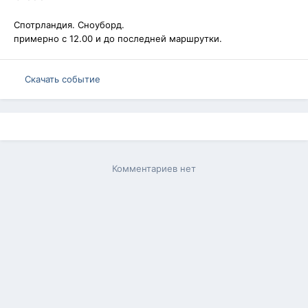
Спотрландия. Сноуборд.
примерно с 12.00 и до последней маршрутки.
Скачать событие
Комментариев нет