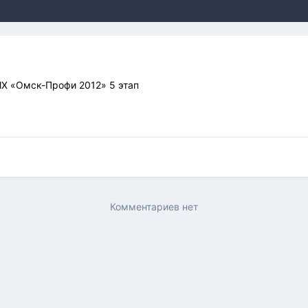
Х «Омск-Профи 2012» 5 этап
Комментариев нет