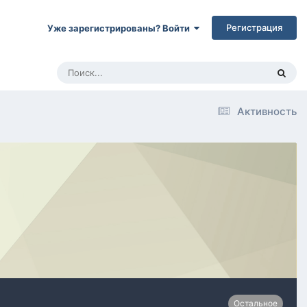
Регистрация
Уже зарегистрированы? Войти
Активность
Остальное