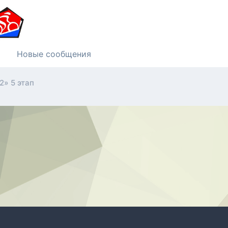
Новые сообщения
» 5 этап