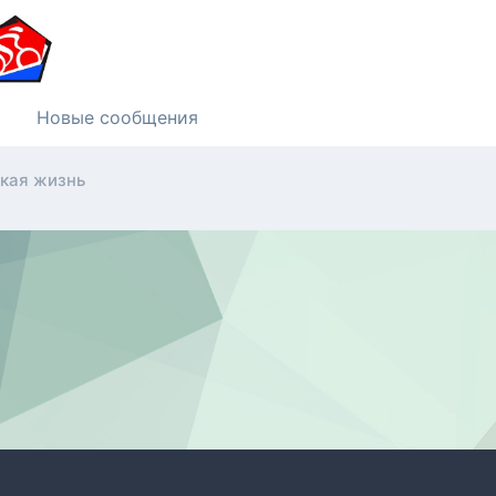
Новые сообщения
ькая жизнь