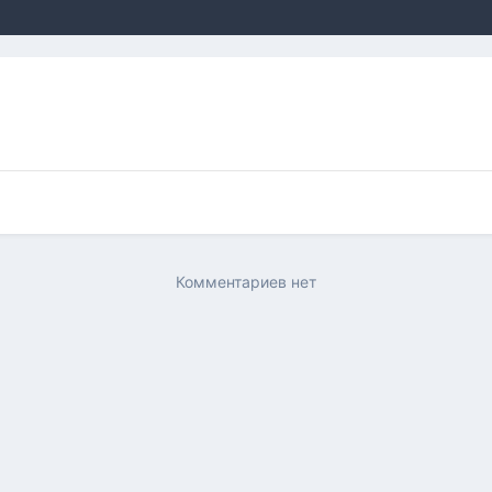
Комментариев нет