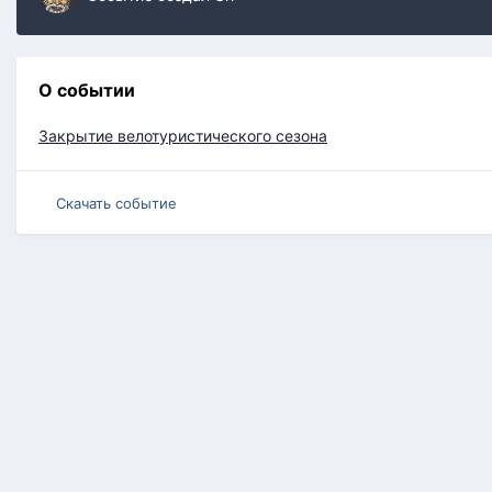
О событии
Закрытие велотуристического сезона
Скачать событие