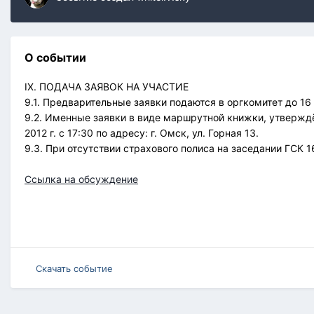
О событии
IX. ПОДАЧА ЗАЯВОК НА УЧАСТИЕ
9.1. Предварительные заявки подаются в оргкомитет до 16 о
9.2. Именные заявки в виде маршрутной книжки, утвержд
2012 г. с 17:30 по адресу: г. Омск, ул. Горная 13.
9.3. При отсутствии страхового полиса на заседании ГСК
Ссылка на обсуждение
Скачать событие