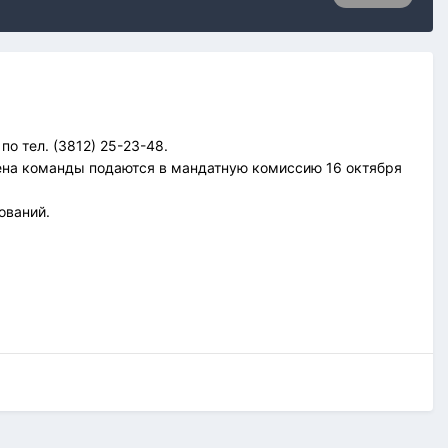
по тел. (3812) 25-23-48.
ена команды подаются в мандатную комиссию 16 октября
ований.