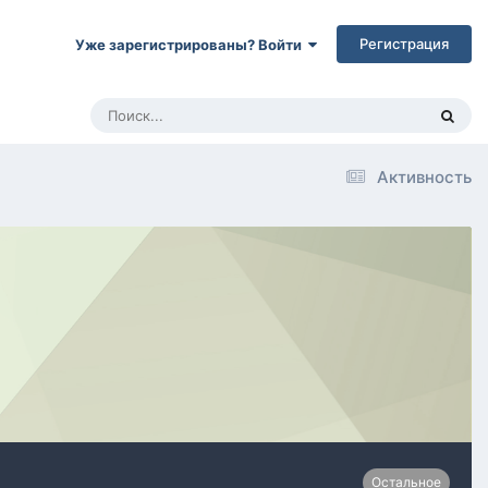
Регистрация
Уже зарегистрированы? Войти
Активность
Остальное