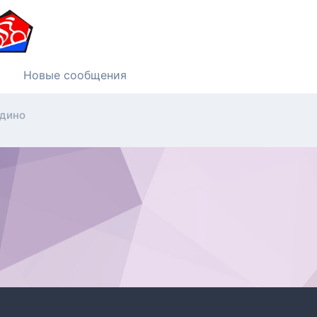
Новые сообщения
дино