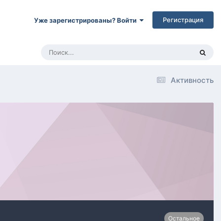
Регистрация
Уже зарегистрированы? Войти
Активность
Остальное