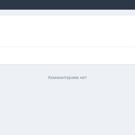
Комментариев нет