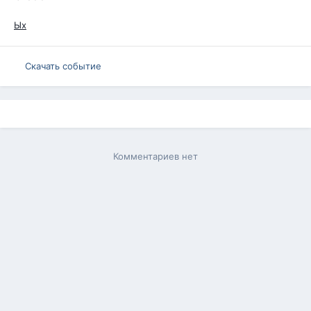
Ых
Скачать событие
Комментариев нет