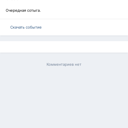
Очередная сотыга.
Скачать событие
Комментариев нет