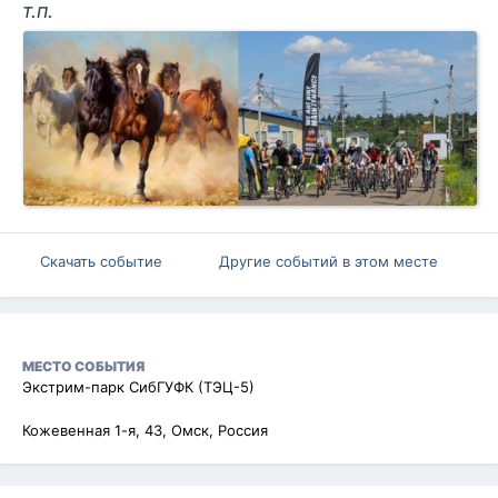
т.п.
Скачать событие
Другие событий в этом месте
МЕСТО СОБЫТИЯ
Экстрим-парк СибГУФК (ТЭЦ-5)
Кожевенная 1-я, 43, Омск, Россия