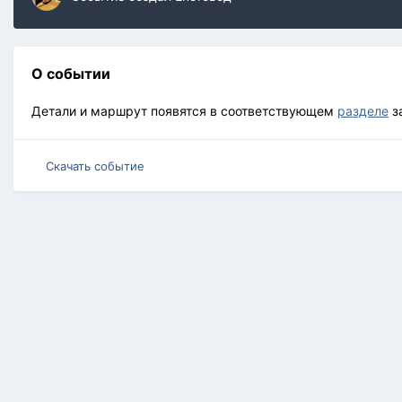
О событии
Детали и маршрут появятся в соответствующем
разделе
з
Скачать событие