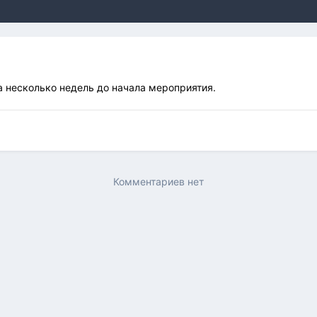
а несколько недель до начала мероприятия.
Комментариев нет