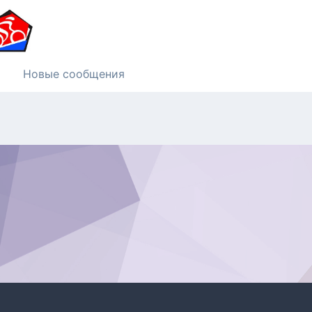
Новые сообщения