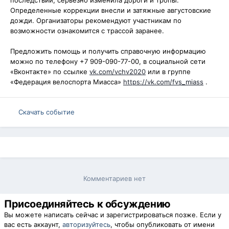
Определенные коррекции внесли и затяжные августовские
дожди. Организаторы рекомендуют участникам по
возможности ознакомится с трассой заранее.
Предложить помощь и получить справочную информацию
можно по телефону +7 909-090-77-00, в социальной сети
«Вконтакте» по ссылке
vk.com/vchv2020
или в группе
«Федерация велоспорта Миасса»
https://vk.com/fvs_miass
.
Скачать событие
Комментариев нет
Присоединяйтесь к обсуждению
Вы можете написать сейчас и зарегистрироваться позже. Если у
вас есть аккаунт,
авторизуйтесь
, чтобы опубликовать от имени