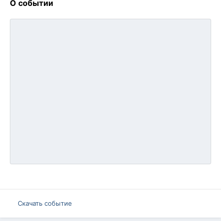
О событии
Скачать событие