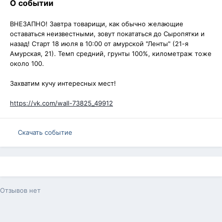
О событии
ВНЕЗАПНО! Завтра товарищи, как обычно желающие
оставаться неизвестными, зовут покататься до Сыропятки и
назад! Старт 18 июля в 10:00 от амурской "Ленты" (21-я
Амурская, 21). Темп средний, грунты 100%, километраж тоже
около 100.
Захватим кучу интересных мест!
https://vk.com/wall-73825_49912
Скачать событие
Отзывов нет