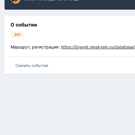
О событии
300
Маршрут, регистрация:
https://brevet.omskvelo.ru/databas
Скачать событие