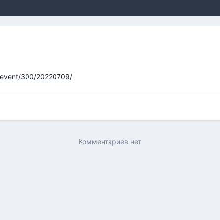
e/event/300/20220709/
Комментариев нет