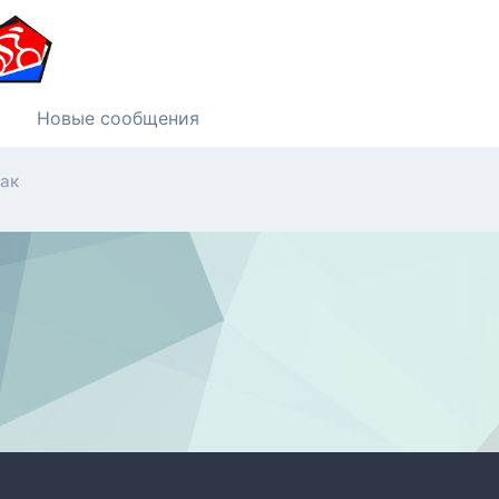
Новые сообщения
лак