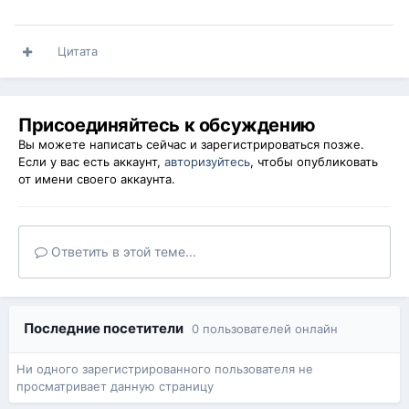
Цитата
Присоединяйтесь к обсуждению
Вы можете написать сейчас и зарегистрироваться позже.
Если у вас есть аккаунт,
авторизуйтесь
, чтобы опубликовать
от имени своего аккаунта.
Ответить в этой теме...
Последние посетители
0 пользователей онлайн
Ни одного зарегистрированного пользователя не
просматривает данную страницу