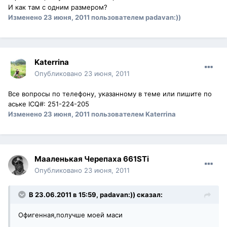
И как там с одним размером?
Изменено
23 июня, 2011
пользователем padavan:))
Katerrina
Опубликовано
23 июня, 2011
Все вопросы по телефону, указанному в теме или пишите по
аське ICQ#: 251-224-205
Изменено
23 июня, 2011
пользователем Katerrina
Мааленькая Черепаха 661STi
Опубликовано
23 июня, 2011
В 23.06.2011 в 15:59, padavan:)) сказал:
Офигенная,получше моей маси