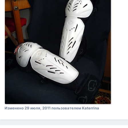
Изменено
29 июля, 2011
пользователем Katerrina