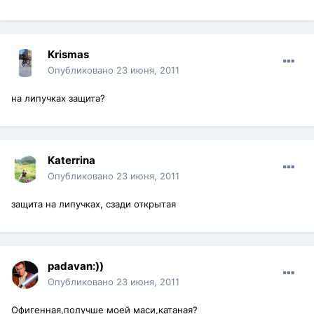
Krismas
Опубликовано
23 июня, 2011
на липучках защита?
Katerrina
Опубликовано
23 июня, 2011
защита на липучках, сзади открытая
padavan:))
Опубликовано
23 июня, 2011
Офигенная,получше моей маси,катаная?