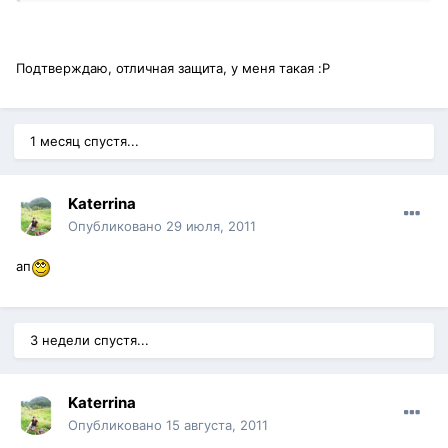
Подтверждаю, отличная защита, у меня такая :P
1 месяц спустя...
Katerrina
Опубликовано
29 июля, 2011
ап
3 недели спустя...
Katerrina
Опубликовано
15 августа, 2011