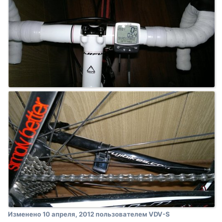
Изменено
10 апреля, 2012
пользователем VDV-S