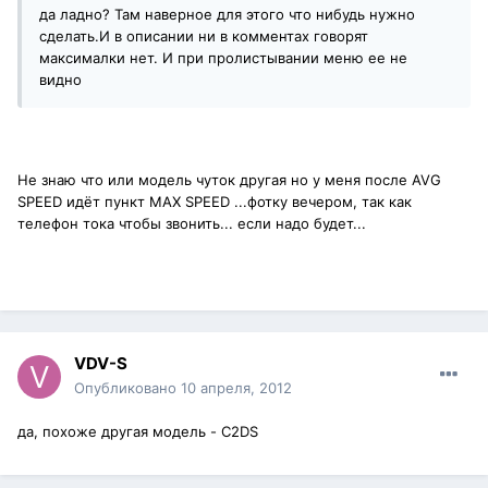
да ладно? Там наверное для этого что нибудь нужно
сделать.И в описании ни в комментах говорят
максималки нет. И при пролистывании меню ее не
видно
Не знаю что или модель чуток другая но у меня после AVG
SPEED идёт пункт MAX SPEED ...фотку вечером, так как
телефон тока чтобы звонить... если надо будет...
VDV-S
Опубликовано
10 апреля, 2012
да, похоже другая модель - C2DS