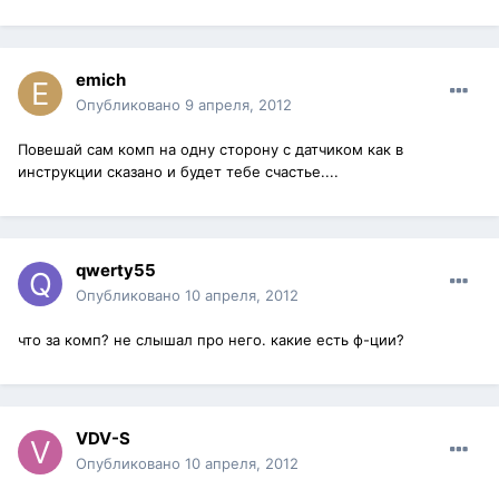
emich
Опубликовано
9 апреля, 2012
Повешай сам комп на одну сторону с датчиком как в
инструкции сказано и будет тебе счастье....
qwerty55
Опубликовано
10 апреля, 2012
что за комп? не слышал про него. какие есть ф-ции?
VDV-S
Опубликовано
10 апреля, 2012