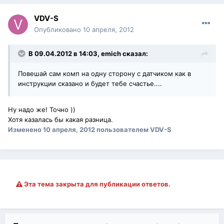
VDV-S
Опубликовано
10 апреля, 2012
В 09.04.2012 в 14:03, emich сказал:
Повешай сам комп на одну сторону с датчиком как в
инструкции сказано и будет тебе счастье....
Ну надо же! Точно ))
Хотя казалась бы какая разница.
Изменено
10 апреля, 2012
пользователем VDV-S
Эта тема закрыта для публикации ответов.