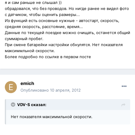
я и сам раньше не слышал ))
обрадовался, что без проводов. Но нигде ранее не видел фото
с датчиком, чтобы оценить размеры...
Из функций есть основные нужные - автостарт, скорость,
средняя скорость, расстояние, время...
Данные по текущей поездке можно очищать, останется общий
суммарный пробег.
При смене батарейки настройки обнулятся. Нет показателя
максиммльной скорости.
Более подробно по ссылке в первом посте
emich
Опубликовано
10 апреля, 2012
VDV-S сказал:
Нет показателя максиммльной скорости.