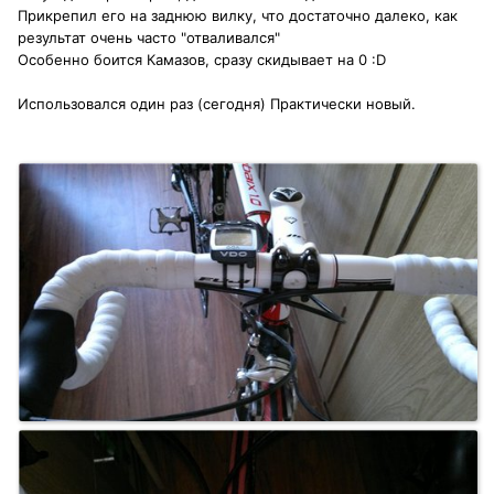
Прикрепил его на заднюю вилку, что достаточно далеко, как
результат очень часто "отваливался"
Особенно боится Камазов, сразу скидывает на 0 :D
Использовался один раз (сегодня) Практически новый.