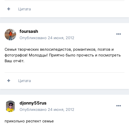
Цитата
foursash
Опубликовано
24 июня, 2012
Семья творческих велосипедистов, романтиков, поэтов и
фотографов! Молодцы! Приятно было прочесть и посмотреть
Ваш отчёт.
Цитата
djonny55rus
Опубликовано
24 июня, 2012
прикольно респект семье