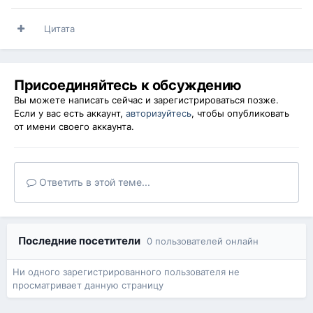
Цитата
Присоединяйтесь к обсуждению
Вы можете написать сейчас и зарегистрироваться позже.
Если у вас есть аккаунт,
авторизуйтесь
, чтобы опубликовать
от имени своего аккаунта.
Ответить в этой теме...
Последние посетители
0 пользователей онлайн
Ни одного зарегистрированного пользователя не
просматривает данную страницу