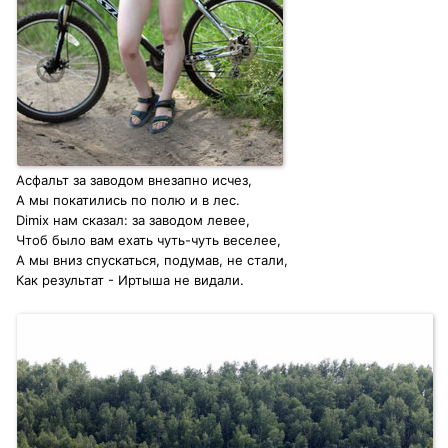
Асфальт за заводом внезапно исчез,
А мы покатились по полю и в лес.
Dimix нам сказал: за заводом левее,
Чтоб было вам ехать чуть-чуть веселее,
А мы вниз спускаться, подумав, не стали,
Как результат - Иртыша не видали.