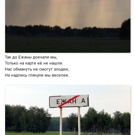
Так до Ежаны доехали мы,
Только на карте её не нашли.
Нас обмануть не смогут злодеи,
На надпись глянули мы веселее.