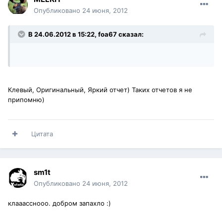
Опубликовано
24 июня, 2012
В 24.06.2012 в 15:22, foa67 сказал:
Клевый, Оригинальный, Яркий отчет) Таких отчетов я не
припомню)
Цитата
sm1t
Опубликовано
24 июня, 2012
клааасснооо. добром запахло :)