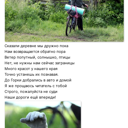
Сказали деревне мы дружно пока
Нам возвращается обратно пора
Ветер попутный, солнышко, птицы
Нет, не нужны нам сейчас заграницы
Много красот у нашего края
Точно устанешь их познавая.
До Горки добрались в авто и домой
Я же прощаюсь читатель с тобой
Строго, пожалуйста не суди
Наши дороги ещё впереди!