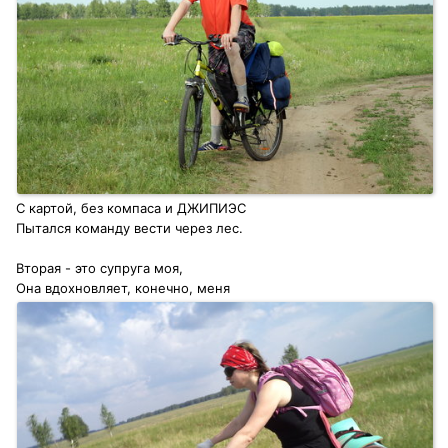
С картой, без компаса и ДЖИПИЭС
Пытался команду вести через лес.
Вторая - это супруга моя,
Она вдохновляет, конечно, меня