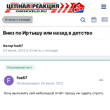
Отчеты о походах
Вниз по Иртышу или назад в детство
Автор
foa67
24 июня, 2012
в
Отчеты о походах
Популярный пост
foa67
Опубликовано
24 июня, 2012
Хочу выложить сей небольшой отчёт прошу не судить строго.