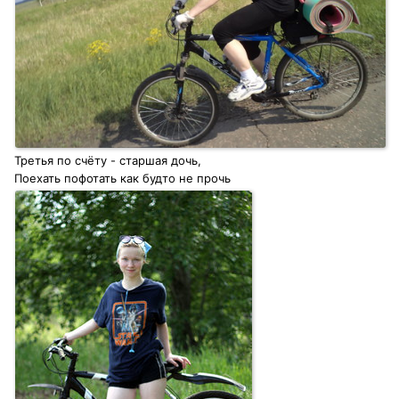
Третья по счёту - старшая дочь,
Поехать пофотать как будто не прочь