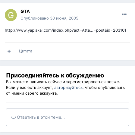
GTA
Опубликовано
30 июня, 2005
http://www.yaplakal.com/index.php?act=Atta...=post&id=203101
Цитата
Присоединяйтесь к обсуждению
Вы можете написать сейчас и зарегистрироваться позже.
Если у вас есть аккаунт,
авторизуйтесь
, чтобы опубликовать
от имени своего аккаунта.
Ответить в этой теме...