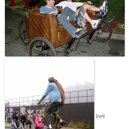
[/url]