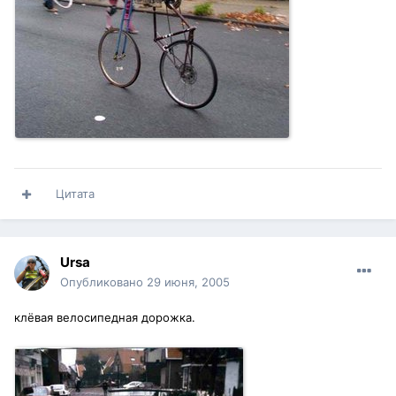
Цитата
Ursa
Опубликовано
29 июня, 2005
клёвая велосипедная дорожка.