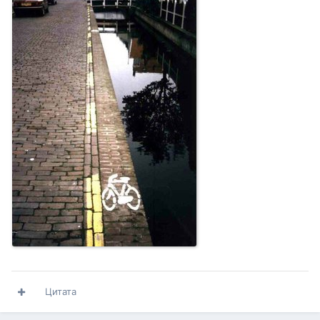
Цитата