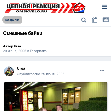
Говорилка
Смешные байки
Автор
Ursa
29 июня, 2005
в
Говорилка
Ursa
Опубликовано
29 июня, 2005