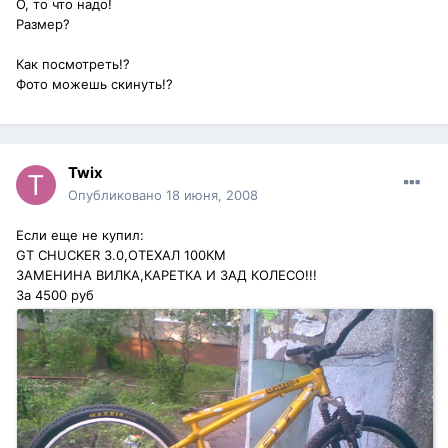
О, то что надо!
Размер?
Как посмотреть!?
Фото можешь скинуть!?
Twix
Опубликовано
18 июня, 2008
Если еще не купил:
GT CHUCKER 3.0,ОТЕХАЛ 100КМ
ЗАМЕНИНА ВИЛКА,КАРЕТКА И ЗАД КОЛЕСО!!!
За 4500 руб