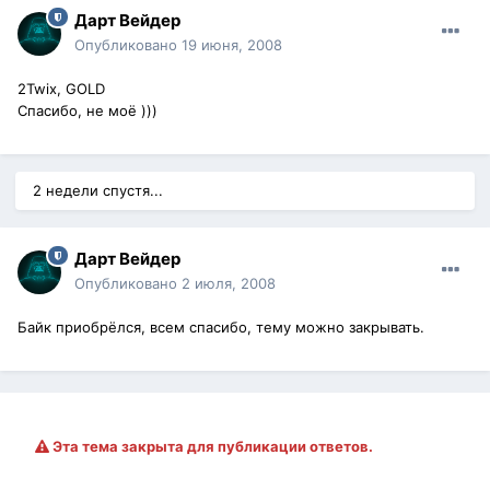
Дарт Вейдер
Опубликовано
19 июня, 2008
2Twix, GOLD
Спасибо, не моё )))
2 недели спустя...
Дарт Вейдер
Опубликовано
2 июля, 2008
Байк приобрёлся, всем спасибо, тему можно закрывать.
Эта тема закрыта для публикации ответов.