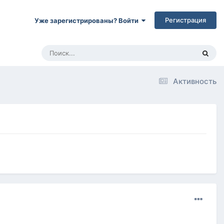
Регистрация
Уже зарегистрированы? Войти
Активность