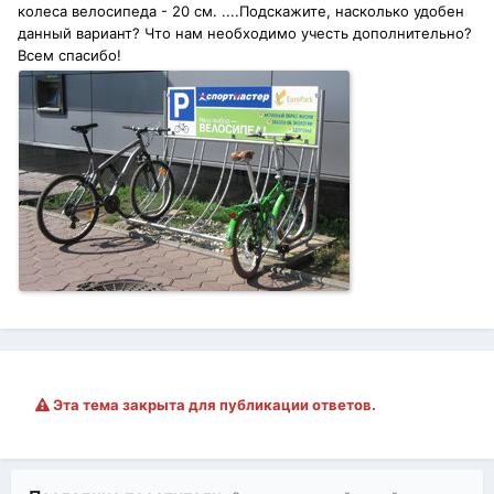
колеса велосипеда - 20 см. ....Подскажите, насколько удобен
данный вариант? Что нам необходимо учесть дополнительно?
Всем спасибо!
Эта тема закрыта для публикации ответов.