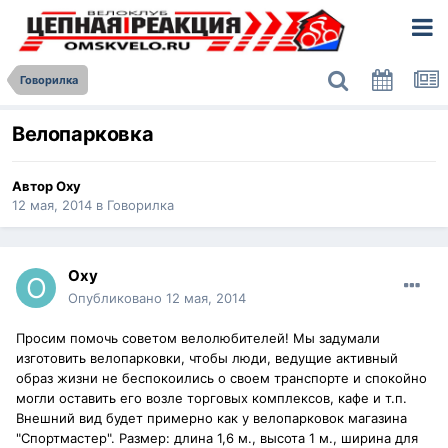
Говорилка
Велопарковка
Автор
Oxy
12 мая, 2014
в
Говорилка
Oxy
Опубликовано
12 мая, 2014
Просим помочь советом велолюбителей! Мы задумали
изготовить велопарковки, чтобы люди, ведущие активный
образ жизни не беспокоились о своем транспорте и спокойно
могли оставить его возле торговых комплексов, кафе и т.п.
Внешний вид будет примерно как у велопарковок магазина
"Спортмастер". Размер: длина 1,6 м., высота 1 м., ширина для