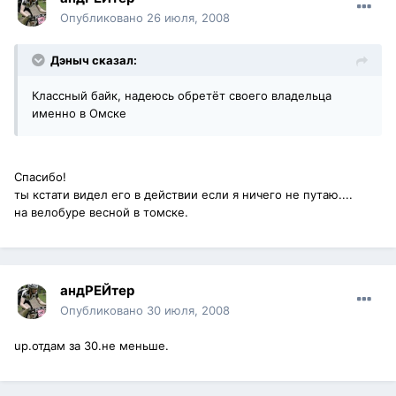
Опубликовано
26 июля, 2008
Дэныч сказал:
Классный байк, надеюсь обретёт своего владельца
именно в Омске
Спасибо!
ты кстати видел его в действии если я ничего не путаю....
на велобуре весной в томске.
андРЕЙтер
Опубликовано
30 июля, 2008
up.отдам за 30.не меньше.