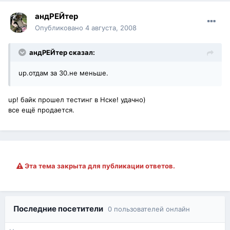
андРЕЙтер
Опубликовано
4 августа, 2008
андРЕЙтер сказал:
up.отдам за 30.не меньше.
up! байк прошел тестинг в Нске! удачно)
все ещё продается.
Эта тема закрыта для публикации ответов.
Последние посетители
0 пользователей онлайн