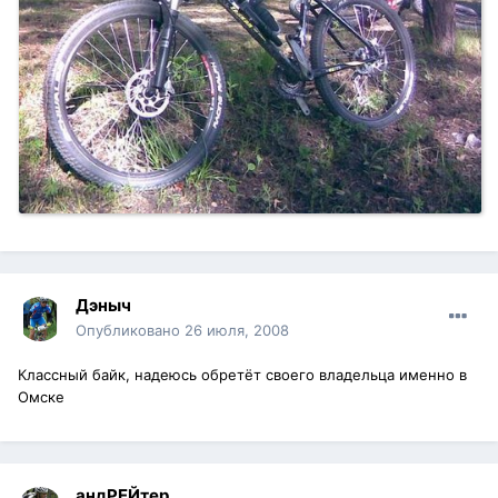
Дэныч
Опубликовано
26 июля, 2008
Классный байк, надеюсь обретёт своего владельца именно в
Омске
андРЕЙтер