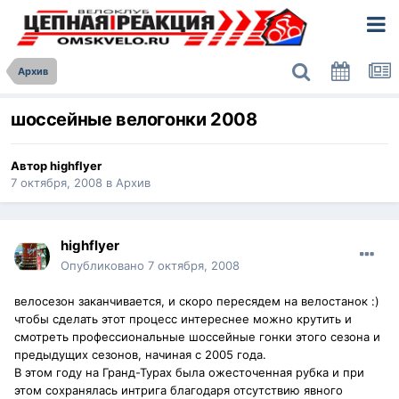
Архив
шоссейные велогонки 2008
Автор
highflyer
7 октября, 2008
в
Архив
highflyer
Опубликовано
7 октября, 2008
велосезон заканчивается, и скоро пересядем на велостанок :)
чтобы сделать этот процесс интереснее можно крутить и
смотреть профессиональные шоссейные гонки этого сезона и
предыдущих сезонов, начиная с 2005 года.
В этом году на Гранд-Турах была ожесточенная рубка и при
этом сохранялась интрига благодаря отсутствию явного