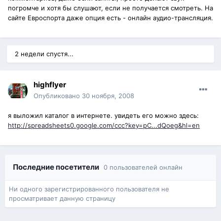
погромче и хотя бы слушают, если не получается смотреть. На
сайте Евроспорта даже опция есть - онлайн аудио-трансляция.
2 недели спустя...
highflyer
Опубликовано
30 ноября, 2008
я выложил каталог в интернете. увидеть его можно здесь:
http://spreadsheets0.google.com/ccc?key=pC...dQoeg&hl=en
Последние посетители
0 пользователей онлайн
Ни одного зарегистрированного пользователя не
просматривает данную страницу