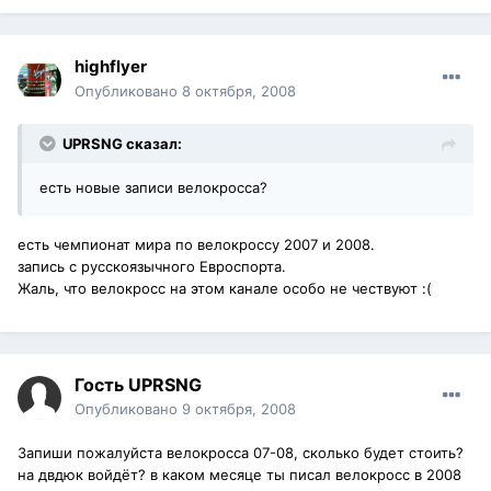
highflyer
Опубликовано
8 октября, 2008
UPRSNG сказал:
есть новые записи велокросса?
есть чемпионат мира по велокроссу 2007 и 2008.
запись с русскоязычного Евроспорта.
Жаль, что велокросс на этом канале особо не чествуют :(
Гость UPRSNG
Опубликовано
9 октября, 2008
Запиши пожалуйста велокросса 07-08, сколько будет стоить?
на двдюк войдёт? в каком месяце ты писал велокросс в 2008