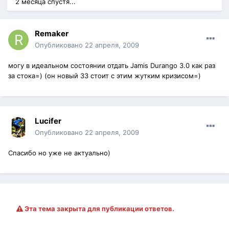
2 месяца спустя...
Remaker
Опубликовано
22 апреля, 2009
могу в идеальном состоянии отдать Jamis Durango 3.0 как раз
за стока=) (он новый 33 стоит с этим жутким кризисом=)
Lucifer
Опубликовано
22 апреля, 2009
Спасибо но уже не актуально)
Эта тема закрыта для публикации ответов.