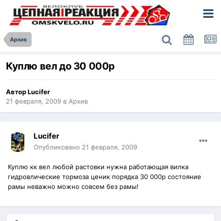
Архив
Куплю вел до 30 000р
Автор
Lucifer
21 февраля, 2009
в
Архив
Lucifer
Опубликовано
21 февраля, 2009
Куплю кк вел любой растовки нужна работающая вилка
гидровлические тормоза ценик порядка 30 000р состояние
рамы неважно можно совсем без рамы!