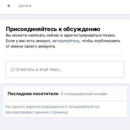
Цитата
Присоединяйтесь к обсуждению
Вы можете написать сейчас и зарегистрироваться позже.
Если у вас есть аккаунт,
авторизуйтесь
, чтобы опубликовать
от имени своего аккаунта.
Ответить в этой теме...
Последние посетители
0 пользователей онлайн
Ни одного зарегистрированного пользователя не
просматривает данную страницу