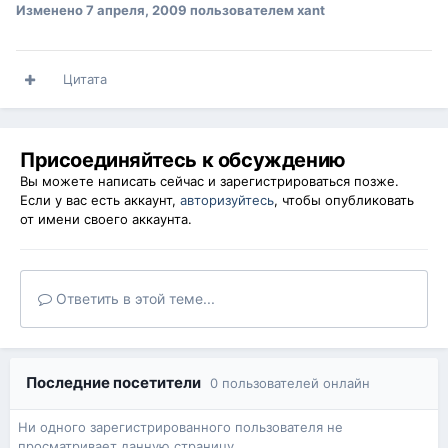
Изменено
7 апреля, 2009
пользователем xant
Цитата
Присоединяйтесь к обсуждению
Вы можете написать сейчас и зарегистрироваться позже.
Если у вас есть аккаунт,
авторизуйтесь
, чтобы опубликовать
от имени своего аккаунта.
Ответить в этой теме...
Последние посетители
0 пользователей онлайн
Ни одного зарегистрированного пользователя не
просматривает данную страницу