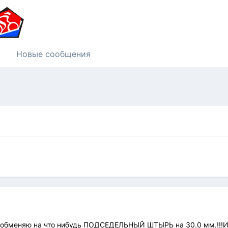
Новые сообщения
\обменяю на что нибудь ПОДСЕДЕЛЬНЫЙ ШТЫРЬ на 30.0 мм.!!!И