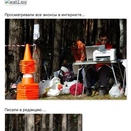
Просматривали все анонсы в интернете...
Писали в редакцию....