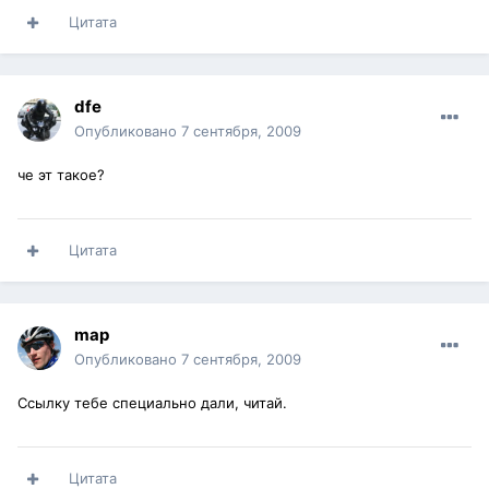
Цитата
dfe
Опубликовано
7 сентября, 2009
че эт такое?
Цитата
map
Опубликовано
7 сентября, 2009
Ссылку тебе специально дали, читай.
Цитата