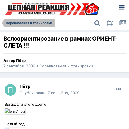
Соревнования и тренировки
Велоориентирование в рамках ОРИЕНТ-
СЛЕТА !!!
Автор
Пётр
7 сентября, 2009
в
Соревнования и тренировки
Пётр
Опубликовано
7 сентября, 2009
Вы ждали этого долго!
Целый год...