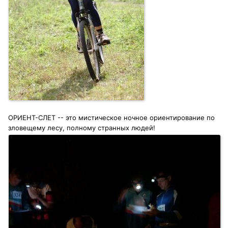
ОРИЕНТ-СЛЕТ -- это мистическое ночное ориентирование по
зловещему лесу, полному странных людей!