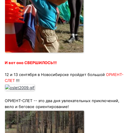
И вот оно СВЕРШИЛОСЬ!!!
12 и 13 сентября в Новосибирске пройдет большой
ОРИЕНТ-
СЛЕТ
!!!
ОРИЕНТ-СЛЕТ -- это два дня увлекательных приключений,
вело и беговое ориентирование!