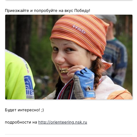
Приезжайте и попробуйте на вкус Победу!
Будет интересно! ;)
подробности на
http://orienteering.nsk.ru