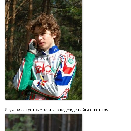
Изучали секретные карты, в надежде найти ответ там...