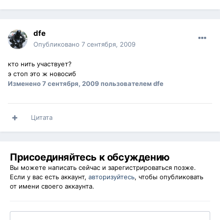
dfe
Опубликовано
7 сентября, 2009
кто нить участвует?
э стоп это ж новосиб
Изменено
7 сентября, 2009
пользователем dfe
Цитата
Присоединяйтесь к обсуждению
Вы можете написать сейчас и зарегистрироваться позже.
Если у вас есть аккаунт,
авторизуйтесь
, чтобы опубликовать
от имени своего аккаунта.