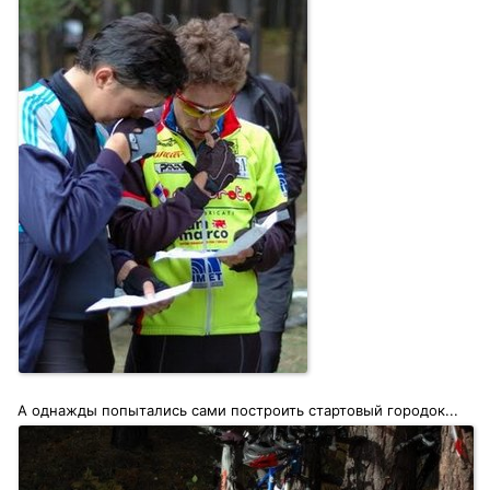
А однажды попытались сами построить стартовый городок...