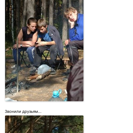
Звонили друзьям...