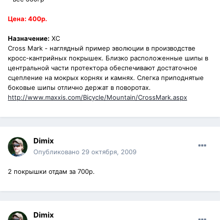
Цена: 400р.
Назначение:
XC
Cross Mark - наглядный пример эволюции в производстве
кросс-кантрийных покрышек. Близко расположенные шипы в
центральной части протектора обеспечивают достаточное
сцепление на мокрых корнях и камнях. Слегка приподнятые
боковые шипы отлично держат в поворотах.
http://www.maxxis.com/Bicycle/Mountain/CrossMark.aspx
Dimix
Опубликовано
29 октября, 2009
2 покрышки отдам за 700р.
Dimix