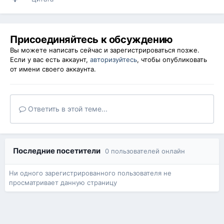
Присоединяйтесь к обсуждению
Вы можете написать сейчас и зарегистрироваться позже.
Если у вас есть аккаунт,
авторизуйтесь
, чтобы опубликовать
от имени своего аккаунта.
Ответить в этой теме...
Последние посетители
0 пользователей онлайн
Ни одного зарегистрированного пользователя не
просматривает данную страницу