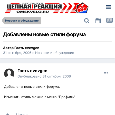
Новости и обсуждение
Добавлены новые стили форума
Автор Гость evevgen
31 октября, 2006
в
Новости и обсуждение
Гость evevgen
Опубликовано
31 октября, 2006
Добавлены новые стили форума.
Изменить стиль можно в меню "Профиль"
Цитата