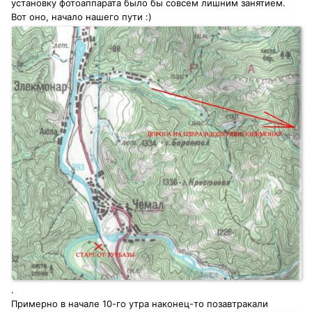
установку фотоаппарата было бы совсем лишним занятием.
Вот оно, начало нашего пути :)
.
Примерно в начале 10-го утра наконец-то позавтракали