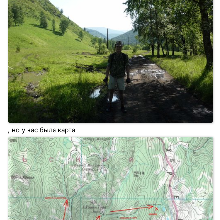
, но у нас была карта