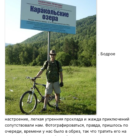
. Бодрое
настроение, легкая утренняя прохлада и жажда приключений
сопутствовали нам. Фотографироваться, правда, пришлось по
очереди, времени у нас было в обрез, так что тратить его на