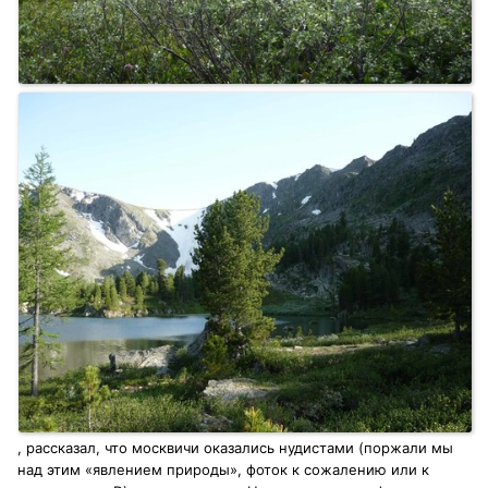
, рассказал, что москвичи оказались нудистами (поржали мы
над этим «явлением природы», фоток к сожалению или к