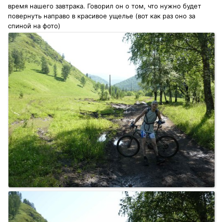
время нашего завтрака. Говорил он о том, что нужно будет
повернуть направо в красивое ущелье (вот как раз оно за
спиной на фото)