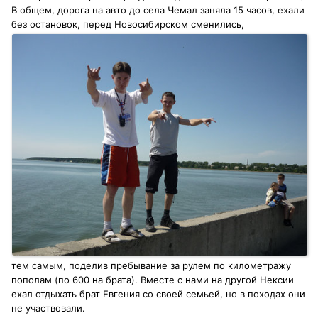
В общем, дорога на авто до села Чемал заняла 15 часов, ехали
без остановок, перед Новосибирском сменились,
тем самым, поделив пребывание за рулем по километражу
пополам (по 600 на брата). Вместе с нами на другой Нексии
ехал отдыхать брат Евгения со своей семьей, но в походах они
не участвовали.