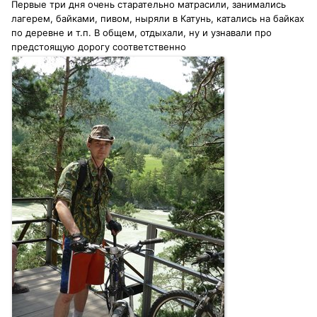
Первые три дня очень старательно матрасили, занимались
лагерем, байками, пивом, ныряли в Катунь, катались на байках
по деревне и т.п. В общем, отдыхали, ну и узнавали про
предстоящую дорогу соответственно