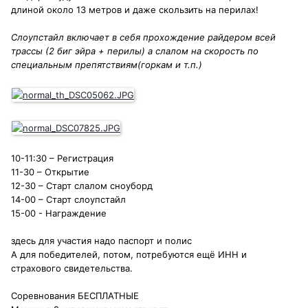
длиной около 13 метров и даже скользить на перилах!
Слоупстайл включает в себя прохождение райдером всей
трассы (2 биг эйра + перилы) а слалом на скорость по
специальным препятствиям(горкам и т.п.)
10-11:30 – Регистрация
11-30 – Открытие
12-30 – Старт слалом сноуборд
14-00 – Старт слоупстайл
15-00 - Награждение
здесь для участия надо паспорт и полис
А для победителей, потом, потребуются ещё ИНН и
страхового свидетельства.
Соревнования БЕСПЛАТНЫЕ