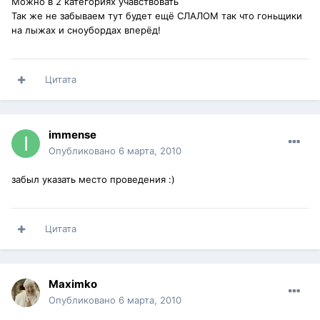
Можно в 2 категориях учавствовать
Так же не забываем тут будет ещё СЛАЛОМ так что гоньщики
на лыжах и сноубордах вперёд!
Цитата
immense
Опубликовано
6 марта, 2010
забыл указать место проведения :)
Цитата
Maximko
Опубликовано
6 марта, 2010