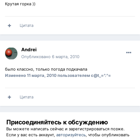
Крутая горка ))
Цитата
Andrei
Опубликовано
6 марта, 2010
было классно, только погода подкачала
Изменено
11 марта, 2010
пользователем c@t_=^.^=
Цитата
Присоединяйтесь к обсуждению
Вы можете написать сейчас и зарегистрироваться позже.
Если у вас есть аккаунт,
авторизуйтесь
, чтобы опубликовать