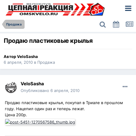
Продажа
Продаю пластиковые крылья
Автор
VeloSasha
6 апреля, 2010
в
Продажа
VeloSasha
Опубликовано
6 апреля, 2010
Продаю пластиковые крылья, покупал в Триале в прошлом
году. Нацепил один раз и теперь лежат.
Цена 200р.