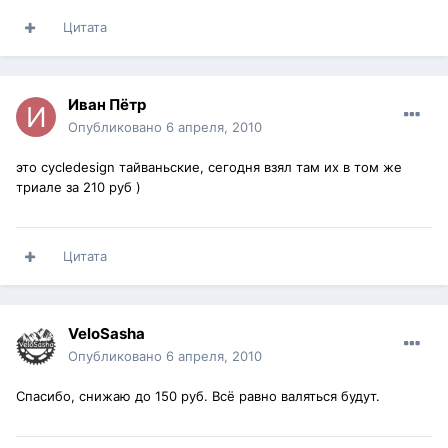
Цитата
Иван Пётр
Опубликовано
6 апреля, 2010
это cycledesign тайваньские, сегодня взял там их в том же
триале за 210 руб )
Цитата
VeloSasha
Опубликовано
6 апреля, 2010
Спасибо, снижаю до 150 руб. Всё равно валяться будут.