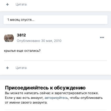
Цитата
1 месяц спустя...
3812
Опубликовано
30 мая, 2010
крылья еще остались?
Цитата
Присоединяйтесь к обсуждению
Вы можете написать сейчас и зарегистрироваться позже.
Если у вас есть аккаунт,
авторизуйтесь
, чтобы опубликовать
от имени своего аккаунта.