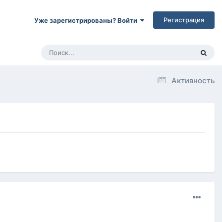
Регистрация
Уже зарегистрированы? Войти
Активность