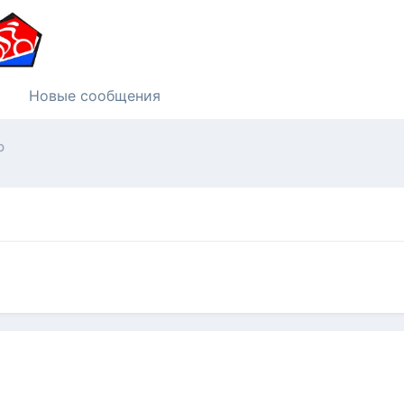
Новые сообщения
ю