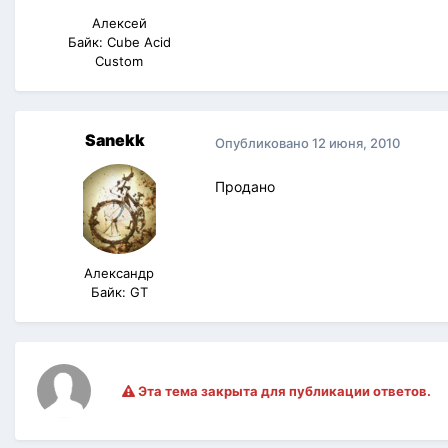
Алексей
Байк: Cube Acid
Custom
Sanekk
Опубликовано
12 июня, 2010
Продано
Александр
Байк: GT
Эта тема закрыта для публикации ответов.