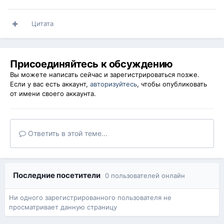
Цитата
Присоединяйтесь к обсуждению
Вы можете написать сейчас и зарегистрироваться позже.
Если у вас есть аккаунт,
авторизуйтесь
, чтобы опубликовать
от имени своего аккаунта.
Ответить в этой теме...
Последние посетители
0 пользователей онлайн
Ни одного зарегистрированного пользователя не
просматривает данную страницу