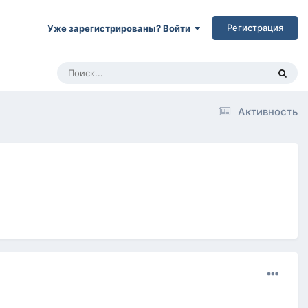
Регистрация
Уже зарегистрированы? Войти
Активность