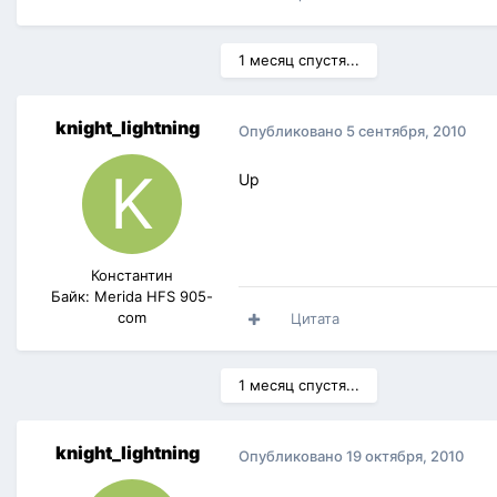
1 месяц спустя...
knight_lightning
Опубликовано
5 сентября, 2010
Up
Константин
Байк: Merida HFS 905-
com
Цитата
1 месяц спустя...
knight_lightning
Опубликовано
19 октября, 2010