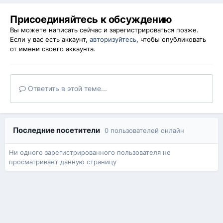
Присоединяйтесь к обсуждению
Вы можете написать сейчас и зарегистрироваться позже.
Если у вас есть аккаунт,
авторизуйтесь
, чтобы опубликовать
от имени своего аккаунта.
Ответить в этой теме...
Последние посетители
0 пользователей онлайн
Ни одного зарегистрированного пользователя не
просматривает данную страницу