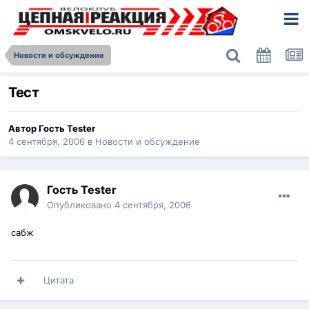
Новости и обсуждение
Тест
Автор Гость Tester
4 сентября, 2006
в
Новости и обсуждение
Гость Tester
Опубликовано
4 сентября, 2006
сабж
Цитата