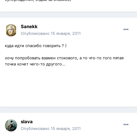
Sanekk
Опубликовано
15 января, 2011
куда идти спасибо говорить ? )
хочу попробовать взамен стокового, а то что-то того пятая
точка хочет чего-то другого...
slava
Опубликовано
15 января, 2011