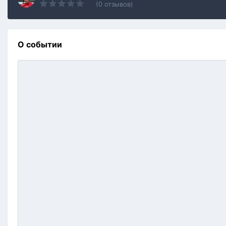
(0 отзывов)
О событии