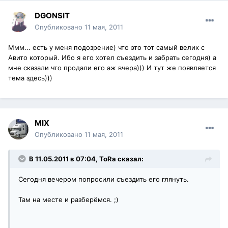
DGONSIT
Опубликовано
11 мая, 2011
Ммм... есть у меня подозрение) что это тот самый велик с
Авито который. Ибо я его хотел съездить и забрать сегодня) а
мне сказали что продали его аж вчера))) И тут же появляется
тема здесь)))
MIX
Опубликовано
11 мая, 2011
В 11.05.2011 в 07:04, ToRa сказал:
Сегодня вечером попросили съездить его глянуть.
Там на месте и разберёмся. ;)