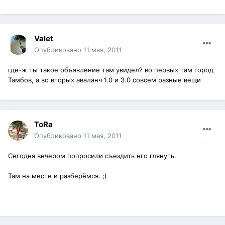
Valet
Опубликовано
11 мая, 2011
где-ж ты такое объявление там увидел? во первых там город
Тамбов, а во вторых аваланч 1.0 и 3.0 совсем разные вещи
ToRa
Опубликовано
11 мая, 2011
Сегодня вечером попросили съездить его глянуть.
Там на месте и разберёмся. ;)