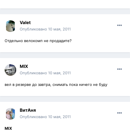
Valet
Опубликовано
10 мая, 2011
Отдельно велокомп не продадите?
MIX
Опубликовано
10 мая, 2011
вел в резерве до завтра, снимать пока ничего не буду
ВитАня
Опубликовано
10 мая, 2011
MIX