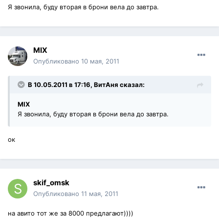
Я звонила, буду вторая в брони вела до завтра.
MIX
Опубликовано
10 мая, 2011
В 10.05.2011 в 17:16, ВитАня сказал:
MIX
Я звонила, буду вторая в брони вела до завтра.
ок
skif_omsk
Опубликовано
11 мая, 2011
на авито тот же за 8000 предлагают))))