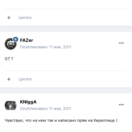
Цитата
FAZer
Опубликовано
11 мая, 2011
GT ?
Цитата
KNIggA
Опубликовано
11 мая, 2011
Чувствую, что на нем так и написано прям на Кириллице )