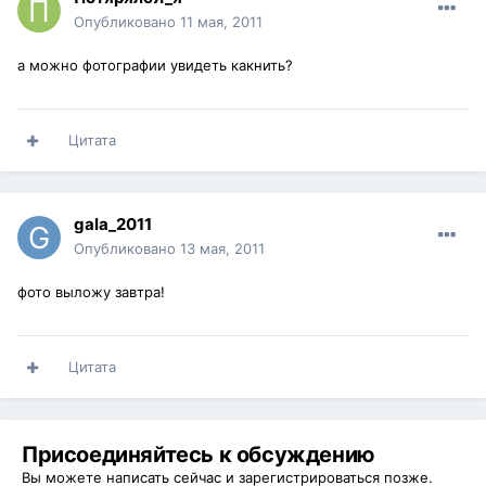
Опубликовано
11 мая, 2011
а можно фотографии увидеть какнить?
Цитата
gala_2011
Опубликовано
13 мая, 2011
фото выложу завтра!
Цитата
Присоединяйтесь к обсуждению
Вы можете написать сейчас и зарегистрироваться позже.