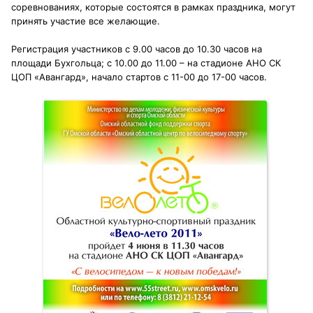
соревнованиях, которые состоятся в рамках праздника, могут
принять участие все желающие.
Регистрация участников с 9.00 часов до 10.30 часов на
площади Бухгольца; с 10.00 до 11.00 – на стадионе АНО СК
ЦОП «Авангард», начало стартов с 11-00 до 17-00 часов.