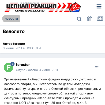
НОВОСТИ
Велолето
Автор
forester
3 июня, 2011
в
НОВОСТИ
forester
Опубликовано
3 июня, 2011
Организованный областным фондом поддержки детского и
массового спорта, Министерством по делам молодёжи,
физической культуры и спорта Омской области, региональным
центром по велосипедному спорту областной спортивно-
культурный праздник «Вело-лето 2011» пройдёт 4 июня на
стадионе ЦОП «Авангард» (ул. 25 лет Октября, д.4). В