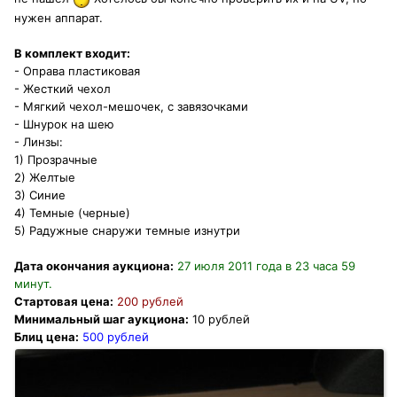
нужен аппарат.
В комплект входит:
- Оправа пластиковая
- Жесткий чехол
- Мягкий чехол-мешочек, с завязочками
- Шнурок на шею
- Линзы:
1) Прозрачные
2) Желтые
3) Синие
4) Темные (черные)
5) Радужные снаружи темные изнутри
Дата окончания аукциона:
27 июля 2011 года в 23 часа 59
минут.
Стартовая цена:
200 рублей
Минимальный шаг аукциона:
10 рублей
Блиц цена:
500 рублей