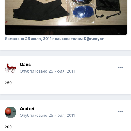
Изменено
25 июля, 2011
пользователем S@rumyan
Gans
Опубликовано
25 июля, 2011
250
Andrei
Опубликовано
25 июля, 2011
200