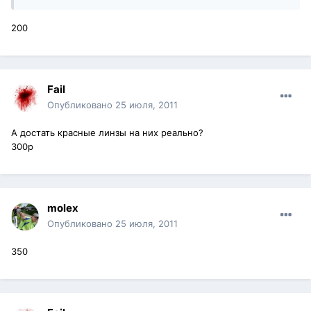
200
Fail
Опубликовано
25 июля, 2011
А достать красные линзы на них реально?
300р
molex
Опубликовано
25 июля, 2011
350