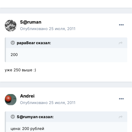
S@ruman
Опубликовано
25 июля, 2011
papaBear сказал:
200
уже 250 выше :)
Andrei
Опубликовано
25 июля, 2011
S@rumyan сказал:
цена: 200 рублей