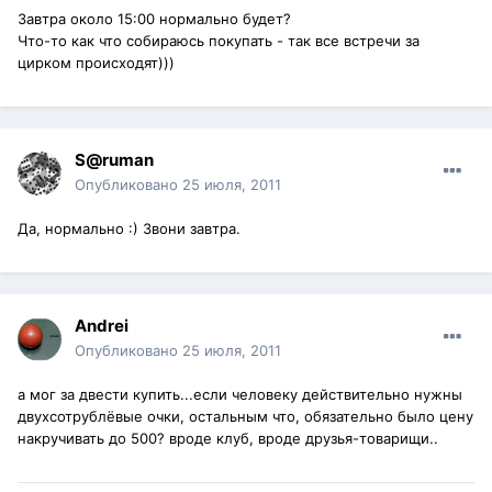
Завтра около 15:00 нормально будет?
Что-то как что собираюсь покупать - так все встречи за
цирком происходят)))
S@ruman
Опубликовано
25 июля, 2011
Да, нормально :) Звони завтра.
Andrei
Опубликовано
25 июля, 2011
а мог за двести купить...если человеку действительно нужны
двухсотрублёвые очки, остальным что, обязательно было цену
накручивать до 500? вроде клуб, вроде друзья-товарищи..