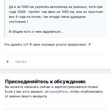
Да и за 1000 км ухряпать велосипед не реально, хотя при
годе 2008 - пробег там явно не 1000 км, или он простоял
все 4 года на полке, так откуда такое дурацкое
состояние )
В общем есть о чем задуматься...
Что думать то? Я свои соковые услуги предложил. :P
Цитата
Присоединяйтесь к обсуждению
Вы можете написать сейчас и зарегистрироваться позже.
Если у вас есть аккаунт,
авторизуйтесь
, чтобы опубликовать
от имени своего аккаунта.