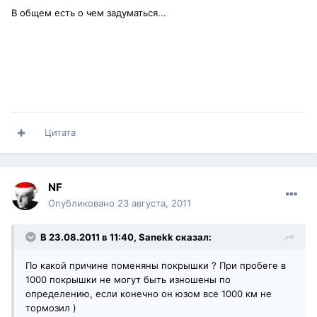
В общем есть о чем задуматься...
Цитата
NF
Опубликовано
23 августа, 2011
В 23.08.2011 в 11:40, Sanekk сказал:
По какой причине поменяны покрышки ? При пробеге в
1000 покрышки не могут быть изношены по
определению, если конечно он юзом все 1000 км не
тормозил )