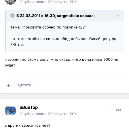
Опубликовано
22 августа, 2011
В 22.08.2011 в 16:30, sergmefisto сказал:
тема: "помогите срочно по покупке б/у"
по теме: чтобы не сильно обидно было: сбивай цену до
7-8 т.р.
я звонил по этому велу, мне сказали что цена ниже 9000 не
будет
Цитата
aBuaTop
Опубликовано
22 августа, 2011
а других вариантов нет?