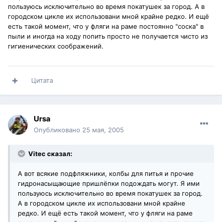
пользуюсь исключительно во время покатушек за город. А в
городском цикле их использовани мной крайне редко. И ещё
есть такой момент, что у фляги на раме постоянно "соска" в
пыли и иногда на ходу попить просто не получается чисто из
гигиенических соображений.
Цитата
Ursa
Опубликовано
25 мая, 2005
Vitec сказал:
А вот всякие подфляжники, колбы для питья и прочие
гидронасыщающие пришлёпки подождать могут. Я ими
пользуюсь исключительно во время покатушек за город.
А в городском цикле их использовани мной крайне
редко. И ещё есть такой момент, что у фляги на раме