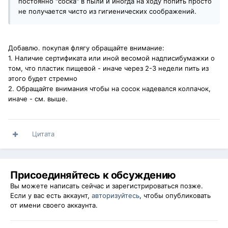
постоянно "соска" в пыли и иногда на ходу попить просто
не получается чисто из гигиенических соображений.
Добавлю. покупая флягу обращайте внимание:
1. Наличие сертификата или иной весомой надписибумажки о
том, что пластик пищевой - иначе через 2-3 недели пить из
этого будет стремно
2. Обращайте внимания чтобы на сосок надевался колпачок,
иначе - см. выше.
Цитата
Присоединяйтесь к обсуждению
Вы можете написать сейчас и зарегистрироваться позже.
Если у вас есть аккаунт,
авторизуйтесь
, чтобы опубликовать
от имени своего аккаунта.