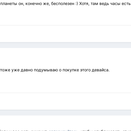
ланеты он, конечно же, бесполезен :) Хотя, там ведь часы есть
 тоже уже давно подумываю о покупке этого девайса.