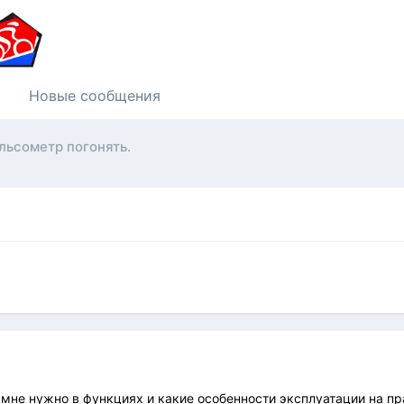
Новые сообщения
льсометр погонять.
 мне нужно в функциях и какие особенности эксплуатации на пр