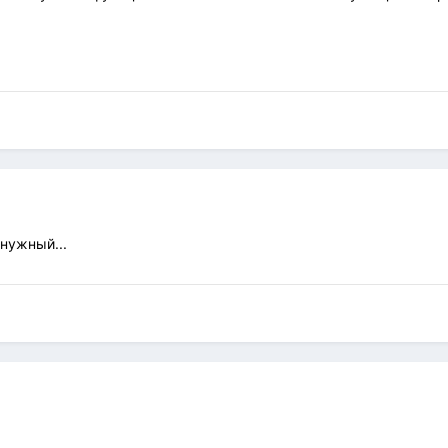
 нужный...