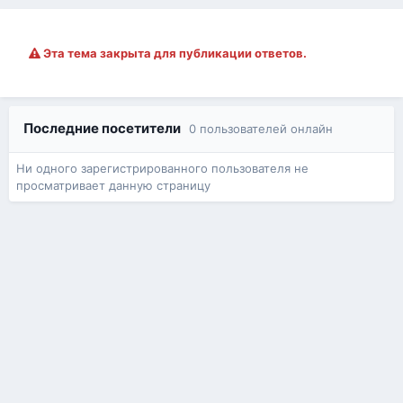
Эта тема закрыта для публикации ответов.
Последние посетители
0 пользователей онлайн
Ни одного зарегистрированного пользователя не
просматривает данную страницу