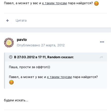
Павел, а может у вас и
к таким трусам
пара найдется?
Цитата
pavlo
Опубликовано
27 марта, 2012
В 27.03.2012 в 17:11, Random сказал:
Паша, прости за оффтоп))
Павел, а может у вас и
к таким трусам
пара найдется?
будем искать...