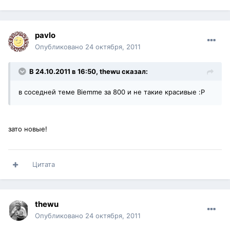
pavlo
Опубликовано
24 октября, 2011
В 24.10.2011 в 16:50, thewu сказал:
в соседней теме Biemme за 800 и не такие красивые :P
зато новые!
Цитата
thewu
Опубликовано
24 октября, 2011