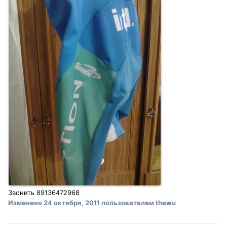
Звонить 89136472968
Изменено
24 октября, 2011
пользователем thewu