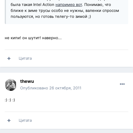
была такая Intel Action
например вот
. Понимаю, что
ближе к зиме трусы особо не нужны, валенки спросом
пользуются, но готовь телегу-то зимой ;)
не кипи! он шутит! наверно...
Цитата
thewu
Опубликовано
26 октября, 2011
:) :) :)
Цитата