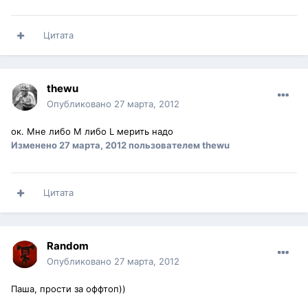
Цитата
thewu
Опубликовано
27 марта, 2012
ок. Мне либо М либо L мерить надо
Изменено
27 марта, 2012
пользователем thewu
Цитата
Random
Опубликовано
27 марта, 2012
Паша, прости за оффтоп))