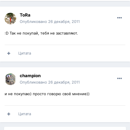
ToRa
Опубликовано
26 декабря, 2011
:D Так не покупай, тебя не заставляют.
Цитата
champion
Опубликовано
26 декабря, 2011
и не покупаю) просто говорю своё мнение))
Цитата