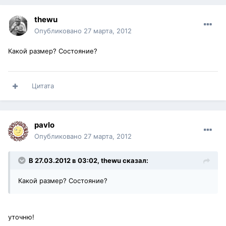
thewu
Опубликовано
27 марта, 2012
Какой размер? Состояние?
Цитата
pavlo
Опубликовано
27 марта, 2012
В 27.03.2012 в 03:02, thewu сказал:
Какой размер? Состояние?
уточню!