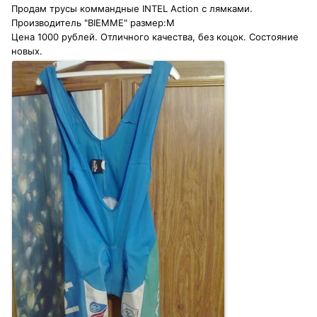
Продам трусы коммандные INTEL Action с лямками.
Производитель "BIEMME" размер:М
Цена 1000 рублей. Отличного качества, без коцок. Состояние
новых.