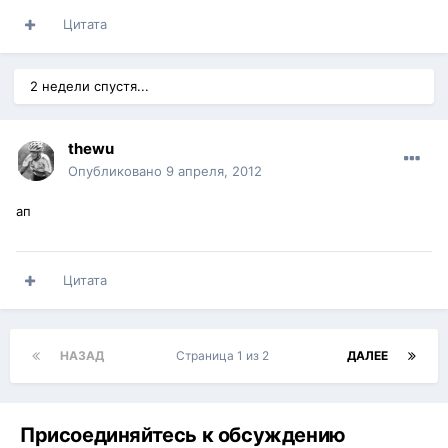
Цитата
2 недели спустя...
thewu
Опубликовано
9 апреля, 2012
ап
Цитата
НАЗАД
Страница 1 из 2
ДАЛЕЕ
Присоединяйтесь к обсуждению