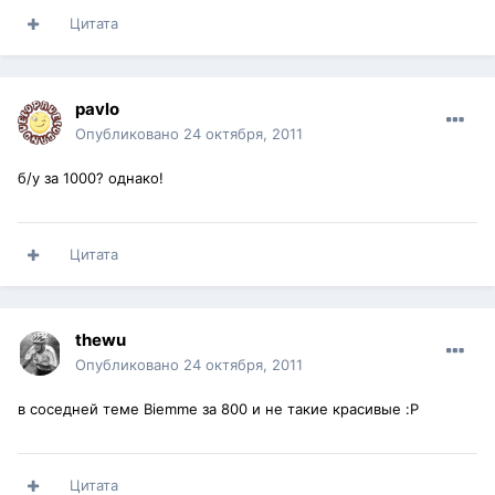
Цитата
pavlo
Опубликовано
24 октября, 2011
б/у за 1000? однако!
Цитата
thewu
Опубликовано
24 октября, 2011
в соседней теме Biemme за 800 и не такие красивые :P
Цитата