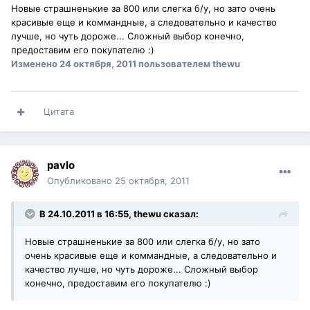
Новые страшненькие за 800 или слегка б/у, но зато очень
красивые еще и коммандные, а следовательно и качество
лучше, но чуть дороже... Сложный выбор конечно,
предоставим его покупателю :)
Изменено
24 октября, 2011
пользователем thewu
Цитата
pavlo
Опубликовано
25 октября, 2011
В 24.10.2011 в 16:55, thewu сказал:
Новые страшненькие за 800 или слегка б/у, но зато
очень красивые еще и коммандные, а следовательно и
качество лучше, но чуть дороже... Сложный выбор
конечно, предоставим его покупателю :)