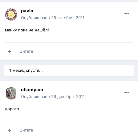
pavlo
Опубликовано
26 октября, 2011
майку пока не нашёл!
Цитата
1 месяц спустя...
champion
Опубликовано
26 декабря, 2011
дорого
Цитата